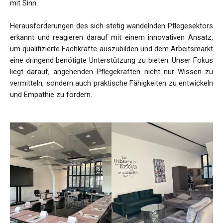
mit Sinn.
Herausforderungen des sich stetig wandelnden Pflegesektors
erkannt und reagieren darauf mit einem innovativen Ansatz,
um qualifizierte Fachkräfte auszubilden und dem Arbeitsmarkt
eine dringend benötigte Unterstützung zu bieten.
Unser Fokus
liegt darauf, angehenden Pflegekräften nicht nur Wissen zu
vermitteln, sondern auch praktische Fähigkeiten zu entwickeln
und Empathie zu fördern.