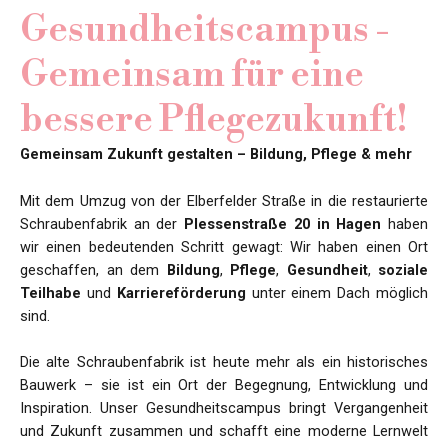
Gesundheitscampus -
Gemeinsam für eine
bessere Pflegezukunft!
Gemeinsam Zukunft gestalten – Bildung, Pflege & mehr
Mit dem Umzug von der Elberfelder Straße in die restaurierte
Schraubenfabrik an der
Plessenstraße 20 in Hagen
haben
wir einen bedeutenden Schritt gewagt: Wir haben einen Ort
geschaffen, an dem
Bildung
,
Pflege
,
Gesundheit
,
soziale
Teilhabe
und
Karriereförderung
unter einem Dach möglich
sind.
Die alte Schraubenfabrik ist heute mehr als ein historisches
Bauwerk – sie ist ein Ort der Begegnung, Entwicklung und
Inspiration. Unser Gesundheitscampus bringt Vergangenheit
und Zukunft zusammen und schafft eine moderne Lernwelt