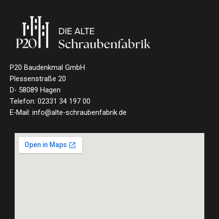
P20 Baudenkmal GmbH
Plessenstraße 20
D- 58089 Hagen
Telefon: 02331 34 197 00
E-Mail: info@alte-schraubenfabrik.de