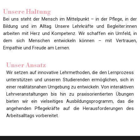
Unsere Haltung
Bei uns steht der Mensch im Mittelpunkt – in der Pflege, in der
Bildung und im Alltag. Unsere Lehrkräfte und Begleiter:innen
arbeiten mit Herz und Kompetenz. Wir schaffen ein Umfeld, in
dem sich Menschen entwickeln können – mit Vertrauen,
Empathie und Freude am Lernen.
Unser Ansatz
Wir setzen auf innovative Lehrmethoden, die den Lernprozess
unterstützen und unseren Studierenden ermöglichen, sich in
einer realitätsnahen Umgebung zu entwickeln. Von interaktiven
Lehrveranstaltungen bis hin zu praxisorientierten Übungen
bieten wir ein vielseitiges Ausbildungsprogramm, das die
angehenden Pflegekräfte auf die Herausforderungen des
Arbeitsalltags vorbereitet.