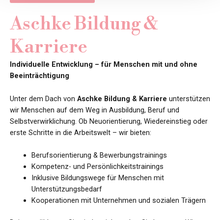
Aschke Bildung &
Karriere
Individuelle Entwicklung – für Menschen mit und ohne
Beeinträchtigung
Unter dem Dach von
Aschke Bildung & Karriere
unterstützen
wir Menschen auf dem Weg in Ausbildung, Beruf und
Selbstverwirklichung. Ob Neuorientierung, Wiedereinstieg oder
erste Schritte in die Arbeitswelt – wir bieten:
Berufsorientierung & Bewerbungstrainings
Kompetenz- und Persönlichkeitstrainings
Inklusive Bildungswege für Menschen mit
Unterstützungsbedarf
Kooperationen mit Unternehmen und sozialen Trägern