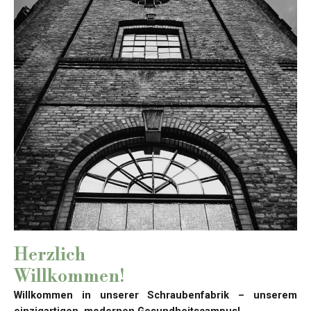
Herzlich
Willkommen!
Willkommen in unserer Schraubenfabrik – unserem