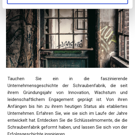
Tauchen Sie ein in die faszinierende
Unternehmensgeschichte der Schraubenfabrik, die seit
ihrem Gründungsjahr von Innovation, Wachstum und
leidenschaftlichem Engagement geprägt ist. Von ihren
Anfängen bis hin zu ihrem heutigen Status als etabliertes
Unternehmen. Erfahren Sie, wie sie sich im Laufe der Jahre
entwickelt hat. Entdecken Sie die Schlüsselmomente, die die
Schraubenfabrik geformt haben, und lassen Sie sich von der
Erfolgsgeschichte inspirieren.