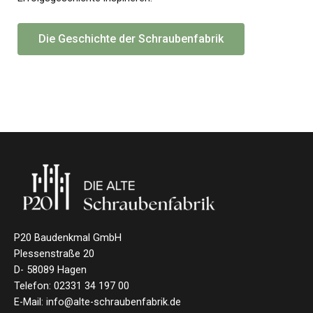
Die Geschichte der Schraubenfabrik
P20 Baudenkmal GmbH
Plessenstraße 20
D- 58089 Hagen
Telefon: 02331 34 197 00
E-Mail: info@alte-schraubenfabrik.de