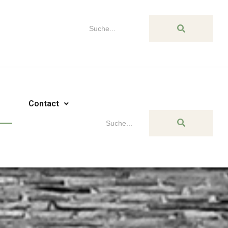
Contact