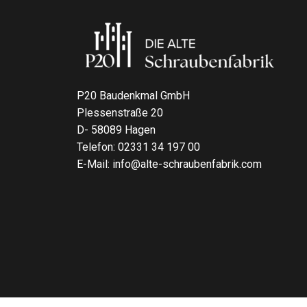
P20 Baudenkmal GmbH
Plessenstraße 20
D- 58089 Hagen
Telefon: 02331 34 197 00
E-Mail: info@alte-schraubenfabrik.com