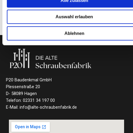
Alle zulassen
Auswahl erlauben
Ablehnen
P20 Baudenkmal GmbH
Plessenstraße 20
D- 58089 Hagen
Telefon: 02331 34 197 00
E-Mail: info@alte-schraubenfabrik.de