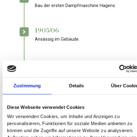
Bau der ersten Dampfmaschine Hagens.
1905/06
Ansässig im Gebäude.
1913
Hochzeiten der Firma mit bis zu 1500
Beschäftigten.
Zustimmung
Details
Über Cooki
1970
Diese Webseite verwendet Cookies
Übernahme durch Bauer & Schaurte.
Wir verwenden Cookies, um Inhalte und Anzeigen zu
personalisieren, Funktionen für soziale Medien anbieten zu
können und die Zugriffe auf unsere Website zu analysieren.