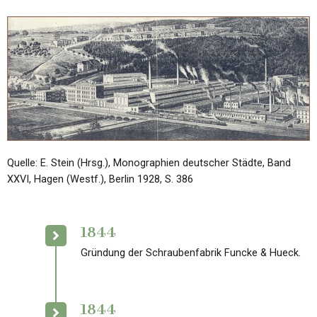
Quelle: E. Stein (Hrsg.), Monographien deutscher Städte, Band
XXVI, Hagen (Westf.), Berlin 1928, S. 386
1844
Gründung der Schraubenfabrik Funcke & Hueck.
1844